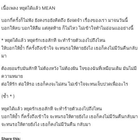
เนื้อเพลง หยุดได้แล้ว MEAN
บอกกี่ครั้งก็ไม่ฟัง ยังคงรอยังคิดถึง ยังจดจำ เรื่องของเรา มาจนวันนี้
บอกให้ลบ บอกให้ลืม แต่สุดท้าย ก็ไม่ไหว ไม่เข้าใจทำไมอ่อนแออย่างนี้
* หยุดได้แล้ว หยุดรักเธอสักที จะทำร้ายตัวเองไปถึงไหน
ให้บอกให้ย้ำ กี่ครั้งถึงเข้าใจ จะทนรอให้ตายยังไง เธอก็คงไม่มีวันคืนกลับ
มา
ต้องยอมรับมันสักที ไม่ต้องหวัง ไม่ต้องฝัน ใจของฉันที่เหมือนเดิม มันไม่มี
ความหมาย
ต่อให้รัก ต่อให้รอ เธอก็คงจะไม่สน ไม่เข้าใจจะทนเจ็บปวดเพื่ออะไร
(ซ้ำ * )
หยุดได้แล้ว หยุดรักเธอสักที จะทำร้ายตัวเองไปถึงไหน
บอกให้ย้ำ กี่ครั้งถึงเข้าใจ จะทนรอให้ตายยังไง เธอก็คงไม่มีวันคืนกลับมา
จะทนรอให้ตายยังไง เธอก็คงไม่มีวันคืน กลับมา
Share this: