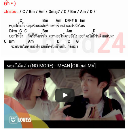
หยุดได้แล้ว (NO MORE) - MEAN [Official MV]