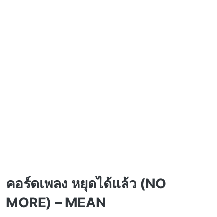
คอร์ดเพลง หยุดได้แล้ว (NO
MORE) – MEAN