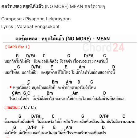
คอร์ดเพลง หยุดได้แล้ว
(NO MORE) MEAN คอร์ดง่ายๆ
Compose : Piyapong Lekprayoon
Lyrics : Vorapat Vongsukont