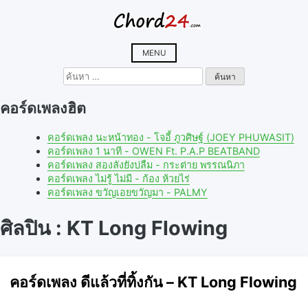
Skip
to
content
MENU
ค้นหา
สำหรับ:
คอร์ดเพลงฮิต
คอร์ดเพลง นะหน้าทอง - โจอี้ ภูวศิษฐ์ (JOEY PHUWASIT)
คอร์ดเพลง 1 นาที - OWEN Ft. P.A.P BEATBAND
คอร์ดเพลง สองลังยังบ่ลืม - กระต่าย พรรณนิภา
คอร์ดเพลง ไม่รู้ ไม่มี - ก้อง ห้วยไร่
คอร์ดเพลง ขวัญเอยขวัญมา - PALMY
ศิลปิน : KT Long Flowing
คอร์ดเพลง ดีแล้วที่ทิ้งกัน – KT Long Flowing