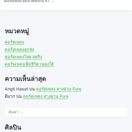
คอร์ดเพลง ดีแล้วที่ทิ้งกัน KT …
หมวดหมู่
คอร์ดเพลง
คอร์ดเพลงลูกทุ่ง
คอร์ดเพลงไทย สตริง
คอร์พเพลงเพื่อชีวิต เพลงใต้
ความเห็นล่าสุด
Angit Hasat
บน
คอร์ดเพลง ทางผ่าน Pure
ดีมาก
บน
คอร์ดเพลง ทางผ่าน Pure
ค้นหา
สำหรับ:
ศิลปิน