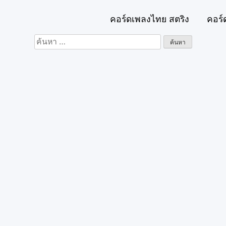
คอร์ดเพลงไทย สตริง
คอร์
ค้นหา
สำหรับ: