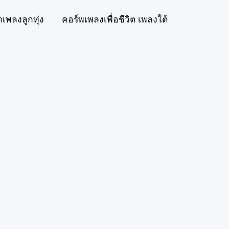
ดเพลงลูกทุ่ง
คอร์พเพลงเพื่อชีวิต เพลงใต้