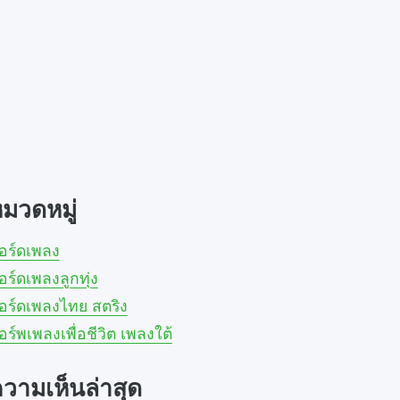
มวดหมู่
อร์ดเพลง
อร์ดเพลงลูกทุ่ง
อร์ดเพลงไทย สตริง
อร์พเพลงเพื่อชีวิต เพลงใต้
วามเห็นล่าสุด