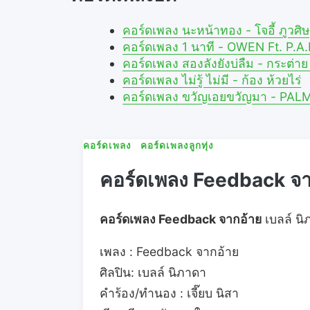
คอร์ดเพลง นะหน้าทอง - โจอี้ ภูว
คอร์ดเพลง 1 นาที - OWEN Ft. P.
คอร์ดเพลง สองลังยังบ่ลืม - กระต่
คอร์ดเพลง ไม่รู้ ไม่มี - ก้อง ห้วยไร่
คอร์ดเพลง ขวัญเอยขวัญมา - PAL
คอร์ดเพลง
คอร์ดเพลงลูกทุ่ง
คอร์ดเพลง Feedback จาก
คอร์ดเพลง Feedback จากอ้าย
เบลล์ นิ
เพลง : Feedback จากอ้าย
ศิลปิน: เบลล์ นิภาดา
คำร้อง/ทำนอง : เจี๊ยบ นิสา