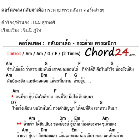
คอร์ดเพลง กลับมาเด้อ
กระต่าย พรรณนิภา คอร์ดง่ายๆ
คำร้อง/ทำนอง : เนม สุรพงศ์
เรียบเรียง : จินนี่ ภูไท