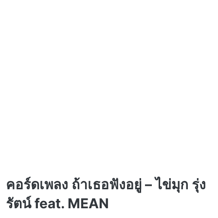
คอร์ดเพลง ถ้าเธอฟังอยู่ – ไข่มุก รุ่ง
รัตน์ feat. MEAN