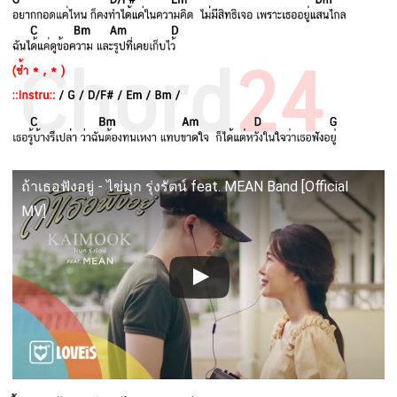
ถ้าเธอฟังอยู่ - ไข่มุก รุ่งรัตน์ feat. MEAN Band [Official
MV]