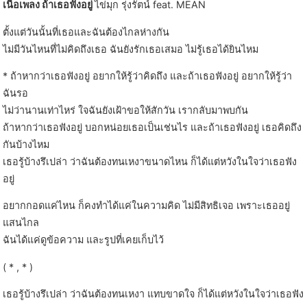
เนื้อเพลง ถ้าเธอฟังอยู่
ไข่มุก รุ่งรัตน์ feat. MEAN
ตั้งแต่วันนั้นที่เธอและฉันต้องไกลห่างกัน
ไม่มีวันไหนที่ไม่คิดถึงเธอ ฉันยังรักเธอเสมอ ไม่รู้เธอได้ยินไหม
* ถ้าหากว่าเธอฟังอยู่ อยากให้รู้ว่าคิดถึง และถ้าเธอฟังอยู่ อยากให้รู้ว่า
ฉันรอ
ไม่ว่านานเท่าไหร่ ใจฉันยังเฝ้าขอให้สักวัน เรากลับมาพบกัน
ถ้าหากว่าเธอฟังอยู่ บอกหน่อยเธอเป็นเช่นไร และถ้าเธอฟังอยู่ เธอคิดถึง
กันบ้างไหม
เธอรู้บ้างรึเปล่า ว่าฉันต้องทนเหงาขนาดไหน ก็ได้แต่หวังในใจว่าเธอฟัง
อยู่
อยากกอดแค่ไหน ก็คงทำได้แค่ในความคิด ไม่มีสิทธิเจอ เพราะเธออยู่
แสนไกล
ฉันได้แค่ดูข้อความ และรูปที่เคยเก็บไว้
( * , * )
เธอรู้บ้างรึเปล่า ว่าฉันต้องทนเหงา แทบขาดใจ ก็ได้แต่หวังในใจว่าเธอฟัง