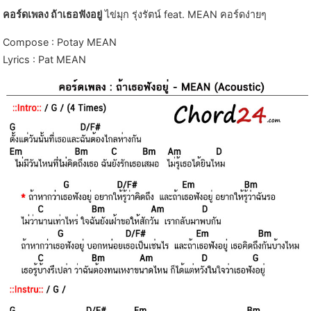
คอร์ดเพลง ถ้าเธอฟังอยู่
ไข่มุก รุ่งรัตน์ feat. MEAN คอร์ดง่ายๆ
Compose : Potay MEAN
Lyrics : Pat MEAN