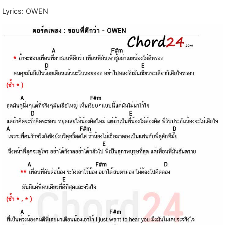
Lyrics: OWEN