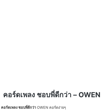
คอร์ดเพลง ชอบพี่ดีกว่า – OWEN
คอร์ดเพลง ชอบพี่ดีกว่า
OWEN คอร์ดง่ายๆ