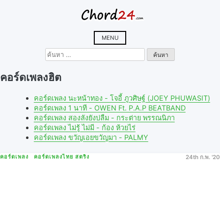
Skip
to
content
MENU
ค้นหา
สำหรับ:
คอร์ดเพลงฮิต
คอร์ดเพลง นะหน้าทอง - โจอี้ ภูวศิษฐ์ (JOEY PHUWASIT)
คอร์ดเพลง 1 นาที - OWEN Ft. P.A.P BEATBAND
คอร์ดเพลง สองลังยังบ่ลืม - กระต่าย พรรณนิภา
คอร์ดเพลง ไม่รู้ ไม่มี - ก้อง ห้วยไร่
คอร์ดเพลง ขวัญเอยขวัญมา - PALMY
คอร์ดเพลง
คอร์ดเพลงไทย สตริง
24th ก.พ. '20