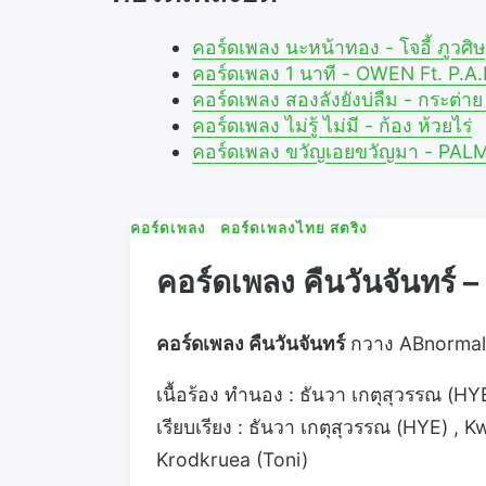
คอร์ดเพลง นะหน้าทอง - โจอี้ ภูว
คอร์ดเพลง 1 นาที - OWEN Ft. P.
คอร์ดเพลง สองลังยังบ่ลืม - กระต่
คอร์ดเพลง ไม่รู้ ไม่มี - ก้อง ห้วยไร่
คอร์ดเพลง ขวัญเอยขวัญมา - PAL
คอร์ดเพลง
คอร์ดเพลงไทย สตริง
คอร์ดเพลง คืนวันจันทร
คอร์ดเพลง คืนวันจันทร์
กวาง ABnormal 
เนื้อร้อง ทำนอง : ธันวา เกตุสุวรรณ (HY
เรียบเรียง : ธันวา เกตุสุวรรณ (HYE) , K
Krodkruea (Toni)