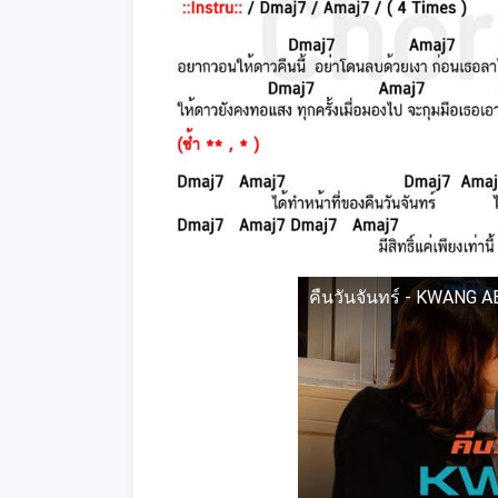
คืนวันจันทร์ - KWANG 