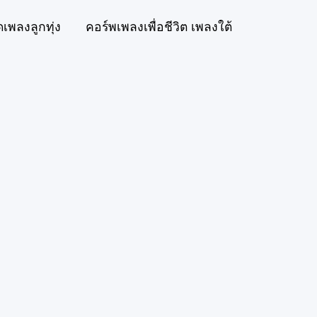
ดเพลงลูกทุ่ง
คอร์พเพลงเพื่อชีวิต เพลงใต้