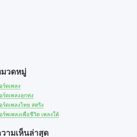
มวดหมู่
อร์ดเพลง
อร์ดเพลงลูกทุ่ง
อร์ดเพลงไทย สตริง
อร์พเพลงเพื่อชีวิต เพลงใต้
วามเห็นล่าสุด