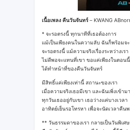
เนื้อเพลง คืนวันจันทร์
– KWANG ABnor
* จะรอตรงนี้ ทุกนาทีที่เธอต้องการ
แม้เป็นเพียงคนในความลับ ฉันก็พร้อม
จะรอตรงนี้ แม้ความจริงเรื่องระหว่างเรา
ไม่ดีพอจะแทนที่เขา ขอแค่เพียงในตอนนี้
ได้ทำหน้าที่ของคืนวันจันทร์
มีสิทธิ์แค่เพียงเท่านี้ สถานะของเรา
เมื่อความจริงเธอมีเขา และฉันเพิ่งเข้าม
ทุกวันเธออยู่กับเขา เธอว่างแค่บางเวลา
อาทิตย์เย็นรอโทรหา เพื่อจะนัดเวลาคืนพรุ่
** วันธรรมดาของเรา กลายเป็นวันพิเศษเม