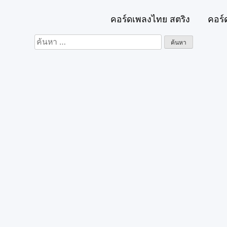
คอร์ดเพลงไทย สตริง
คอร์
ค้นหา
สำหรับ: