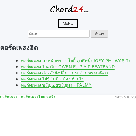
Skip
to
content
MENU
ค้นหา
สำหรับ:
คอร์ดเพลงฮิต
คอร์ดเพลง นะหน้าทอง - โจอี้ ภูวศิษฐ์ (JOEY PHUWASIT)
คอร์ดเพลง 1 นาที - OWEN Ft. P.A.P BEATBAND
คอร์ดเพลง สองลังยังบ่ลืม - กระต่าย พรรณนิภา
คอร์ดเพลง ไม่รู้ ไม่มี - ก้อง ห้วยไร่
คอร์ดเพลง ขวัญเอยขวัญมา - PALMY
คอร์ดเพลง
คอร์ดเพลงไทย สตริง
14th ก.พ. '20