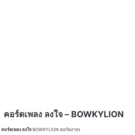
คอร์ดเพลง ลงใจ – BOWKYLION
คอร์ดเพลง ลงใจ
BOWKYLION คอร์ดง่ายๆ