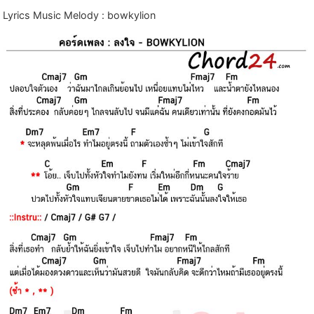
Lyrics Music Melody : bowkylion