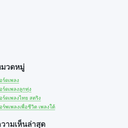
มวดหมู่
อร์ดเพลง
อร์ดเพลงลูกทุ่ง
อร์ดเพลงไทย สตริง
อร์พเพลงเพื่อชีวิต เพลงใต้
วามเห็นล่าสุด