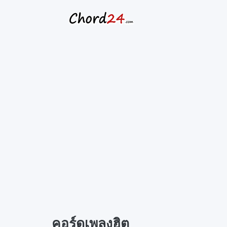
Skip
to
content
คอร์ดเพลงฮิต