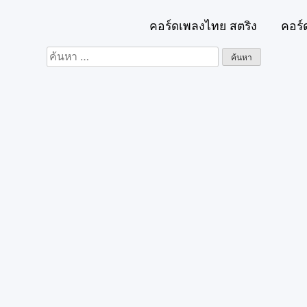
คอร์ดเพลงไทย สตริง
คอร์
ค้นหา
สำหรับ: