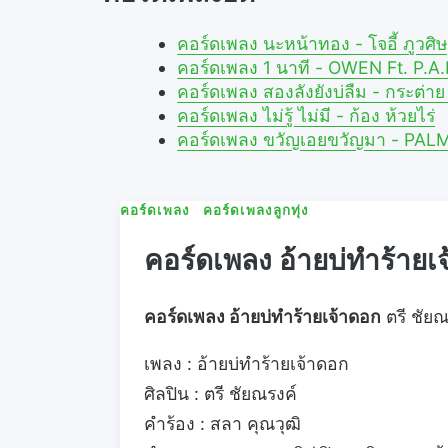
คอร์ดเพลง นะหน้าทอง - โจอี้ ภูว
คอร์ดเพลง 1 นาที - OWEN Ft. P.
คอร์ดเพลง สองลังยังบ่ลืม - กระต่
คอร์ดเพลง ไม่รู้ ไม่มี - ก้อง ห้วยไร่
คอร์ดเพลง ขวัญเอยขวัญมา - PAL
คอร์ดเพลง
คอร์ดเพลงลูกทุ่ง
คอร์ดเพลง อ้ายบ่ทำร้ายเจ
คอร์ดเพลง อ้ายบ่ทำร้ายเจ้าดอก
ตรี ชัยณ
เพลง : อ้ายบ่ทำร้ายเจ้าดอก
ศิลปิน : ตรี ชัยณรงค์
คำร้อง : สลา คุณวุฒิ