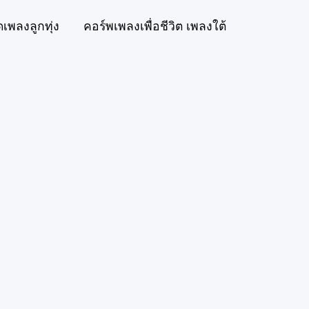
ดเพลงลูกทุ่ง
คอร์พเพลงเพื่อชีวิต เพลงใต้