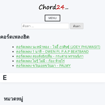
Skip
to
content
MENU
ค้นหา
สำหรับ:
คอร์ดเพลงฮิต
คอร์ดเพลง นะหน้าทอง - โจอี้ ภูวศิษฐ์ (JOEY PHUWASIT)
คอร์ดเพลง 1 นาที - OWEN Ft. P.A.P BEATBAND
คอร์ดเพลง สองลังยังบ่ลืม - กระต่าย พรรณนิภา
คอร์ดเพลง ไม่รู้ ไม่มี - ก้อง ห้วยไร่
คอร์ดเพลง ขวัญเอยขวัญมา - PALMY
E
หมวดหมู่