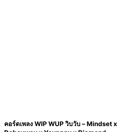
คอร์ดเพลง WIP WUP วิบวับ – Mindset x