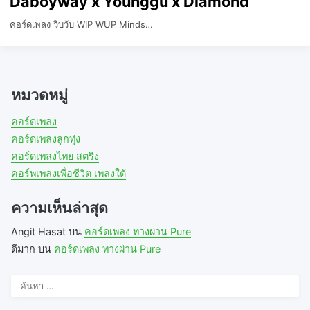
Daboyway x Younggu x Diamond
คอร์ดเพลง วิบวับ WIP WUP Minds…
หมวดหมู่
คอร์ดเพลง
คอร์ดเพลงลูกทุ่ง
คอร์ดเพลงไทย สตริง
คอร์พเพลงเพื่อชีวิต เพลงใต้
ความเห็นล่าสุด
Angit Hasat
บน
คอร์ดเพลง ทางผ่าน Pure
ดีมาก
บน
คอร์ดเพลง ทางผ่าน Pure
ค้นหา
สำหรับ: