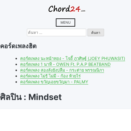
Skip
to
content
MENU
ค้นหา
สำหรับ:
คอร์ดเพลงฮิต
คอร์ดเพลง นะหน้าทอง - โจอี้ ภูวศิษฐ์ (JOEY PHUWASIT)
คอร์ดเพลง 1 นาที - OWEN Ft. P.A.P BEATBAND
คอร์ดเพลง สองลังยังบ่ลืม - กระต่าย พรรณนิภา
คอร์ดเพลง ไม่รู้ ไม่มี - ก้อง ห้วยไร่
คอร์ดเพลง ขวัญเอยขวัญมา - PALMY
ศิลปิน : Mindset