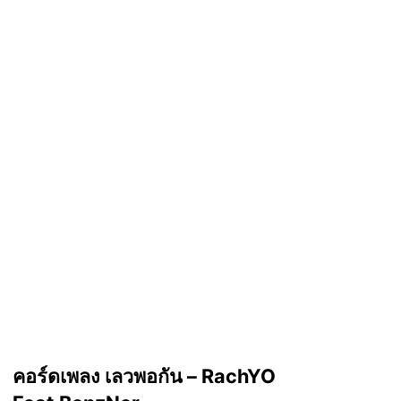
คอร์ดเพลง เลวพอกัน – RachYO