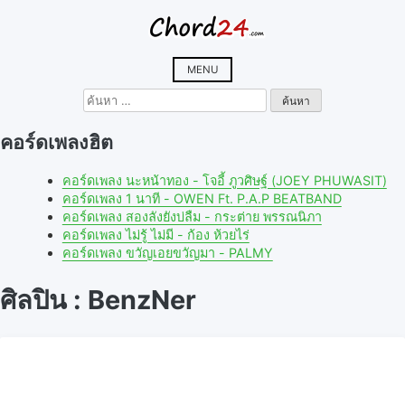
Skip
to
content
MENU
ค้นหา
สำหรับ:
คอร์ดเพลงฮิต
คอร์ดเพลง นะหน้าทอง - โจอี้ ภูวศิษฐ์ (JOEY PHUWASIT)
คอร์ดเพลง 1 นาที - OWEN Ft. P.A.P BEATBAND
คอร์ดเพลง สองลังยังบ่ลืม - กระต่าย พรรณนิภา
คอร์ดเพลง ไม่รู้ ไม่มี - ก้อง ห้วยไร่
คอร์ดเพลง ขวัญเอยขวัญมา - PALMY
ศิลปิน : BenzNer