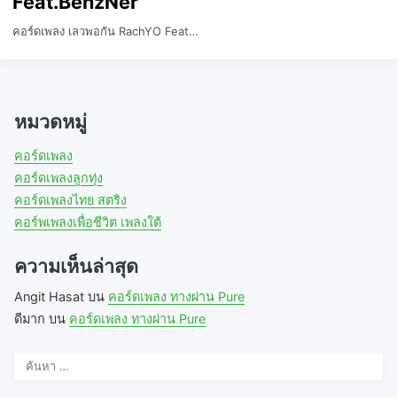
Feat.BenzNer
คอร์ดเพลง เลวพอกัน RachYO Feat…
หมวดหมู่
คอร์ดเพลง
คอร์ดเพลงลูกทุ่ง
คอร์ดเพลงไทย สตริง
คอร์พเพลงเพื่อชีวิต เพลงใต้
ความเห็นล่าสุด
Angit Hasat
บน
คอร์ดเพลง ทางผ่าน Pure
ดีมาก
บน
คอร์ดเพลง ทางผ่าน Pure
ค้นหา
สำหรับ: