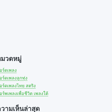
มวดหมู่
อร์ดเพลง
อร์ดเพลงลูกทุ่ง
อร์ดเพลงไทย สตริง
อร์พเพลงเพื่อชีวิต เพลงใต้
วามเห็นล่าสุด