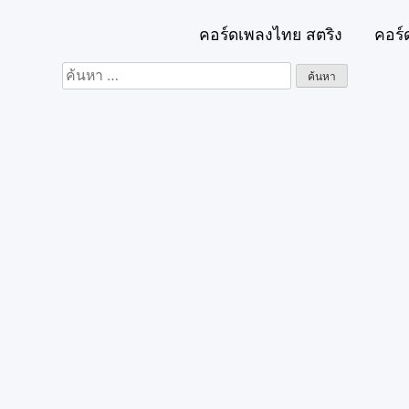
คอร์ดเพลงไทย สตริง
คอร์
ค้นหา
สำหรับ: