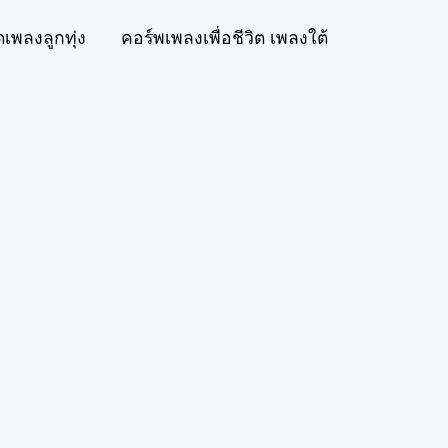
ดเพลงลูกทุ่ง
คอร์พเพลงเพื่อชีวิต เพลงใต้