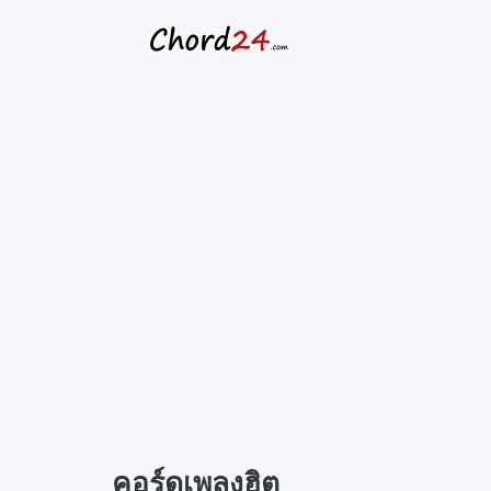
Skip
to
content
คอร์ดเพลงฮิต