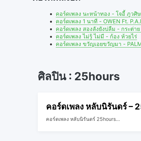
คอร์ดเพลง นะหน้าทอง - โจอี้ ภูว
คอร์ดเพลง 1 นาที - OWEN Ft. P.
คอร์ดเพลง สองลังยังบ่ลืม - กระต่
คอร์ดเพลง ไม่รู้ ไม่มี - ก้อง ห้วยไร่
คอร์ดเพลง ขวัญเอยขวัญมา - PAL
ศิลปิน : 25hours
คอร์ดเพลง หลับนิรันดร์ –
คอร์ดเพลง หลับนิรันดร์ 25hours…