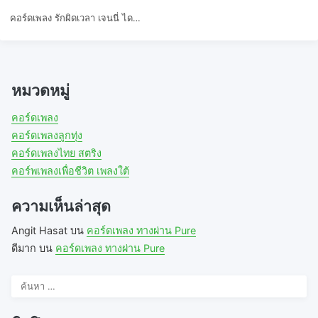
คอร์ดเพลง รักผิดเวลา เจนนี่ ได…
หมวดหมู่
คอร์ดเพลง
คอร์ดเพลงลูกทุ่ง
คอร์ดเพลงไทย สตริง
คอร์พเพลงเพื่อชีวิต เพลงใต้
ความเห็นล่าสุด
Angit Hasat
บน
คอร์ดเพลง ทางผ่าน Pure
ดีมาก
บน
คอร์ดเพลง ทางผ่าน Pure
ค้นหา
สำหรับ: