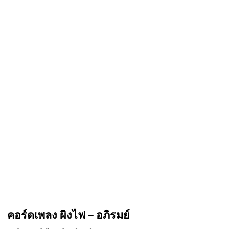
คอร์ดเพลง ผิงไฟ – อภิรมย์