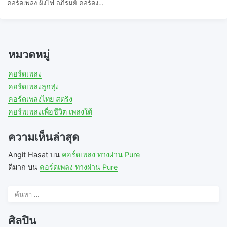
คอร์ดเพลง ผิงไฟ อภิรมย์ คอร์ดง…
หมวดหมู่
คอร์ดเพลง
คอร์ดเพลงลูกทุ่ง
คอร์ดเพลงไทย สตริง
คอร์พเพลงเพื่อชีวิต เพลงใต้
ความเห็นล่าสุด
Angit Hasat
บน
คอร์ดเพลง ทางผ่าน Pure
ดีมาก
บน
คอร์ดเพลง ทางผ่าน Pure
ค้นหา
สำหรับ:
ศิลปิน