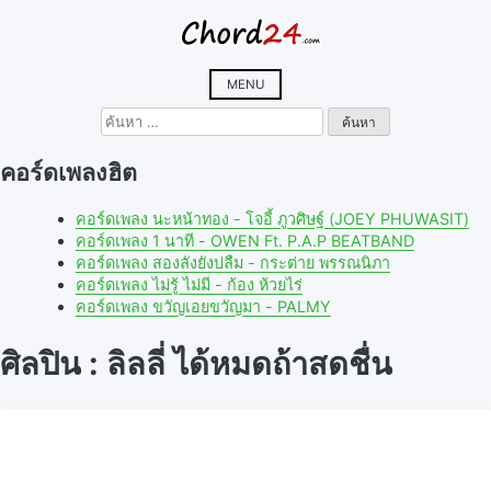
Skip
to
content
MENU
ค้นหา
สำหรับ:
คอร์ดเพลงฮิต
คอร์ดเพลง นะหน้าทอง - โจอี้ ภูวศิษฐ์ (JOEY PHUWASIT)
คอร์ดเพลง 1 นาที - OWEN Ft. P.A.P BEATBAND
คอร์ดเพลง สองลังยังบ่ลืม - กระต่าย พรรณนิภา
คอร์ดเพลง ไม่รู้ ไม่มี - ก้อง ห้วยไร่
คอร์ดเพลง ขวัญเอยขวัญมา - PALMY
ศิลปิน : ลิลลี่ ได้หมดถ้าสดชื่น