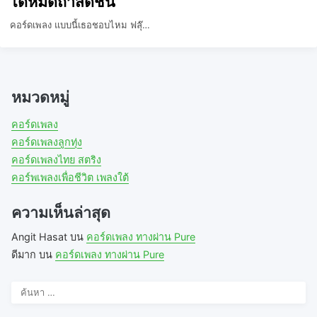
ได้หมดถ้าสดชื่น
คอร์ดเพลง แบบนี้เธอชอบไหม ฟลุ๊…
หมวดหมู่
คอร์ดเพลง
คอร์ดเพลงลูกทุ่ง
คอร์ดเพลงไทย สตริง
คอร์พเพลงเพื่อชีวิต เพลงใต้
ความเห็นล่าสุด
Angit Hasat
บน
คอร์ดเพลง ทางผ่าน Pure
ดีมาก
บน
คอร์ดเพลง ทางผ่าน Pure
ค้นหา
สำหรับ: