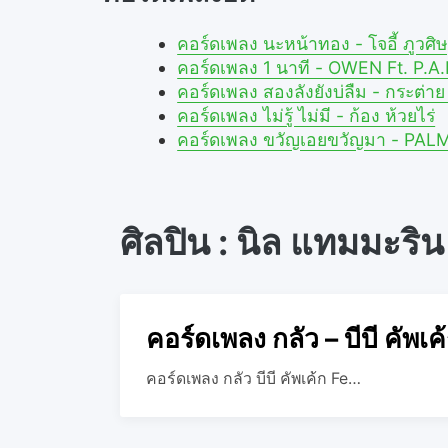
คอร์ดเพลง นะหน้าทอง - โจอี้ ภูว
คอร์ดเพลง 1 นาที - OWEN Ft. P.
คอร์ดเพลง สองลังยังบ่ลืม - กระต่
คอร์ดเพลง ไม่รู้ ไม่มี - ก้อง ห้วยไร่
คอร์ดเพลง ขวัญเอยขวัญมา - PAL
ศิลปิน : นิล แทมมะริน
คอร์ดเพลง กลัว – บีบี คัพเ
คอร์ดเพลง กลัว บีบี คัพเค้ก Fe…