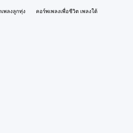
ดเพลงลูกทุ่ง
คอร์พเพลงเพื่อชีวิต เพลงใต้