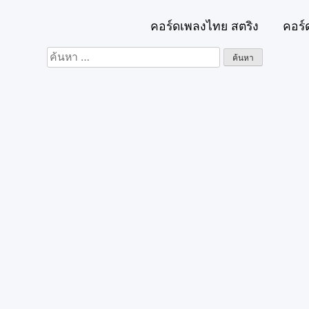
คอร์ดเพลงไทย สตริง
คอร์
ค้นหา
สำหรับ: