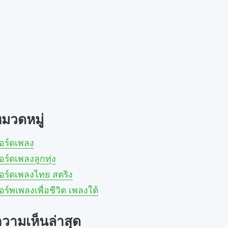
มวดหมู่
อร์ดเพลง
อร์ดเพลงลูกทุ่ง
อร์ดเพลงไทย สตริง
อร์พเพลงเพื่อชีวิต เพลงใต้
วามเห็นล่าสุด