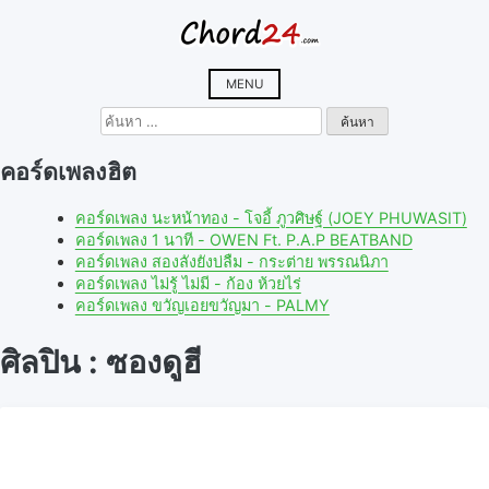
Skip
to
content
MENU
ค้นหา
สำหรับ:
คอร์ดเพลงฮิต
คอร์ดเพลง นะหน้าทอง - โจอี้ ภูวศิษฐ์ (JOEY PHUWASIT)
คอร์ดเพลง 1 นาที - OWEN Ft. P.A.P BEATBAND
คอร์ดเพลง สองลังยังบ่ลืม - กระต่าย พรรณนิภา
คอร์ดเพลง ไม่รู้ ไม่มี - ก้อง ห้วยไร่
คอร์ดเพลง ขวัญเอยขวัญมา - PALMY
ศิลปิน : ซองดูฮี